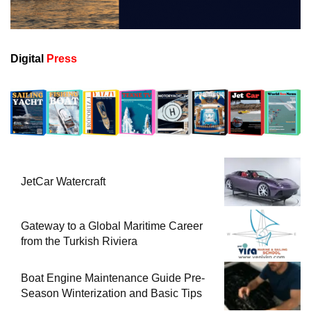
Digital
Press
JetCar Watercraft
Gateway to a Global Maritime Career
from the Turkish Riviera
Boat Engine Maintenance Guide Pre-
Season Winterization and Basic Tips