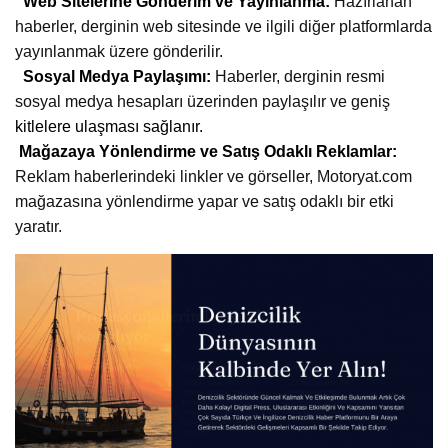
Web Sitelerine Gönderim ve Yayınlanma:
Hazırlanan
haberler, derginin web sitesinde ve ilgili diğer platformlarda
yayınlanmak üzere gönderilir.
Sosyal Medya Paylaşımı:
Haberler, derginin resmi
sosyal medya hesapları üzerinden paylaşılır ve geniş
kitlelere ulaşması sağlanır.
Mağazaya Yönlendirme ve Satış Odaklı Reklamlar:
Reklam haberlerindeki linkler ve görseller, Motoryat.com
mağazasına yönlendirme yapar ve satış odaklı bir etki
yaratır.