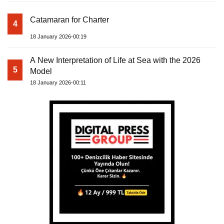
Catamaran for Charter
4
18 January 2026-00:19
A New Interpretation of Life at Sea with the 2026
5
Model
18 January 2026-00:11