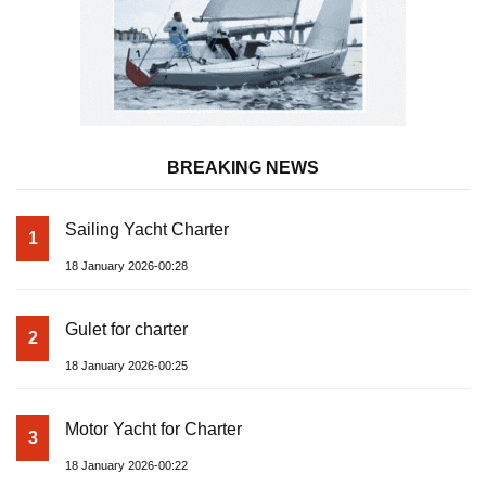
BREAKING NEWS
Sailing Yacht Charter
1
18 January 2026-00:28
Gulet for charter
2
18 January 2026-00:25
Motor Yacht for Charter
3
18 January 2026-00:22