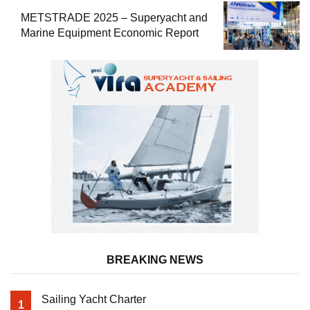
METSTRADE 2025 – Superyacht and
Marine Equipment Economic Report
BREAKING NEWS
Sailing Yacht Charter
1