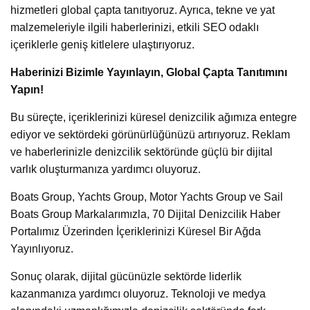
hizmetleri global çapta tanıtıyoruz. Ayrıca, tekne ve yat
malzemeleriyle ilgili haberlerinizi, etkili SEO odaklı
içeriklerle geniş kitlelere ulaştırıyoruz.
Haberinizi Bizimle Yayınlayın, Global Çapta Tanıtımını
Yapın!
Bu süreçte, içeriklerinizi küresel denizcilik ağımıza entegre
ediyor ve sektördeki görünürlüğünüzü artırıyoruz. Reklam
ve haberlerinizle denizcilik sektöründe güçlü bir dijital
varlık oluşturmanıza yardımcı oluyoruz.
Boats Group, Yachts Group, Motor Yachts Group ve Sail
Boats Group Markalarımızla, 70 Dijital Denizcilik Haber
Portalımız Üzerinden İçeriklerinizi Küresel Bir Ağda
Yayınlıyoruz.
Sonuç olarak, dijital gücünüzle sektörde liderlik
kazanmanıza yardımcı oluyoruz. Teknoloji ve medya