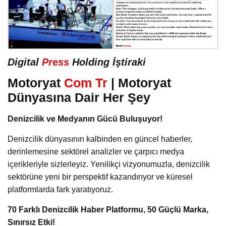
Digital
Press
Holding İştiraki
Motoryat
Com Tr
| Motoryat
Dünyasına Dair Her Şey
Denizcilik ve Medyanın Gücü Buluşuyor!
Denizcilik dünyasının kalbinden en güncel haberler,
derinlemesine sektörel analizler ve çarpıcı medya
içerikleriyle sizlerleyiz. Yenilikçi vizyonumuzla, denizcilik
sektörüne yeni bir perspektif kazandırıyor ve küresel
platformlarda fark yaratıyoruz.
70 Farklı Denizcilik Haber Platformu, 50 Güçlü Marka,
Sınırsız Etki!