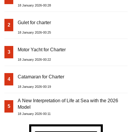
18 January 2026-00:28
Gulet for charter
2
18 January 2026-00:25
Motor Yacht for Charter
3
18 January 2026-00:22
Catamaran for Charter
4
18 January 2026-00:19
A New Interpretation of Life at Sea with the 2026
5
Model
18 January 2026-00:11