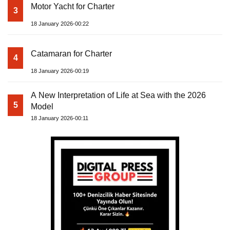
Motor Yacht for Charter
3
18 January 2026-00:22
Catamaran for Charter
4
18 January 2026-00:19
A New Interpretation of Life at Sea with the 2026
5
Model
18 January 2026-00:11