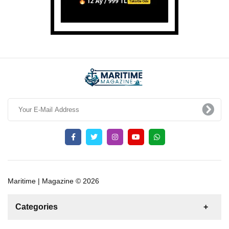
Maritime | Magazine © 2026
Categories