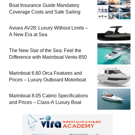
Boat Insurance Guide Mandatory
Coverage Costs and Safe Sailing
Aviara AV28: Luxury Without Limits –
A New Era at Sea
The New Star of the Sea: Feel the
Difference with Marinboat Vento-850
Marinboat 6.60 Orca Features and
Prices – Luxury Outboard Motorboat
Marinboat 8.05 Cabrio Specifications
and Prices – Class-A Luxury Boat