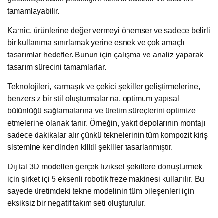
tamamlayabilir.
Karnic, ürünlerine değer vermeyi önemser ve sadece belirli
bir kullanıma sınırlamak yerine esnek ve çok amaçlı
tasarımlar hedefler. Bunun için çalışma ve analiz yaparak
tasarım sürecini tamamlarlar.
Teknolojileri, karmaşık ve çekici şekiller geliştirmelerine,
benzersiz bir stil oluşturmalarına, optimum yapısal
bütünlüğü sağlamalarına ve üretim süreçlerini optimize
etmelerine olanak tanır. Örneğin, yakıt depolarının montajı
sadece dakikalar alır çünkü teknelerinin tüm kompozit kiriş
sistemine kendinden kilitli şekiller tasarlanmıştır.
Dijital 3D modelleri gerçek fiziksel şekillere dönüştürmek
için şirket içi 5 eksenli robotik freze makinesi kullanılır. Bu
sayede üretimdeki tekne modelinin tüm bileşenleri için
eksiksiz bir negatif takım seti oluşturulur.