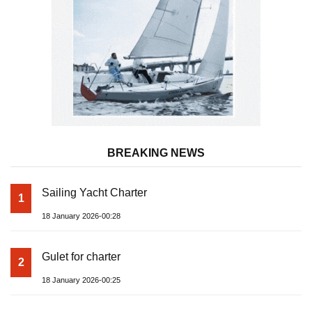
BREAKING NEWS
Sailing Yacht Charter
1
18 January 2026-00:28
Gulet for charter
2
18 January 2026-00:25