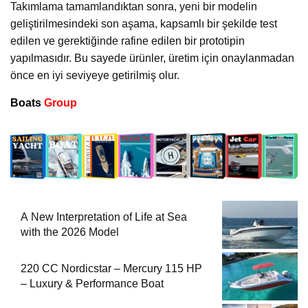
Takımlama tamamlandıktan sonra, yeni bir modelin
geliştirilmesindeki son aşama, kapsamlı bir şekilde test
edilen ve gerektiğinde rafine edilen bir prototipin
yapılmasıdır. Bu sayede ürünler, üretim için onaylanmadan
önce en iyi seviyeye getirilmiş olur.
Boats
Group
A New Interpretation of Life at Sea
with the 2026 Model
220 CC Nordicstar – Mercury 115 HP
– Luxury & Performance Boat